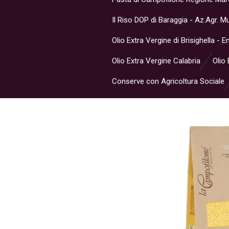
Il Riso DOP di Baraggia - Az.Agr. 
Olio Extra Vergine di Brisighella -
Olio Extra Vergine Calabria
Olio 
Conserve con Agricoltura Sociale