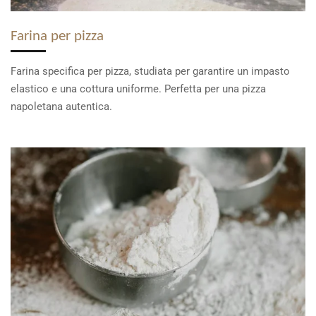
Farina per pizza
Farina specifica per pizza, studiata per garantire un impasto
elastico e una cottura uniforme. Perfetta per una pizza
napoletana autentica.