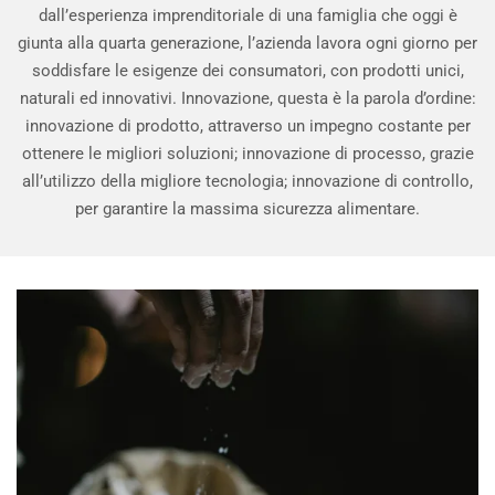
dall’esperienza imprenditoriale di una famiglia che oggi è
giunta alla quarta generazione, l’azienda lavora ogni giorno per
soddisfare le esigenze dei consumatori, con prodotti unici,
naturali ed innovativi. Innovazione, questa è la parola d’ordine:
innovazione di prodotto, attraverso un impegno costante per
ottenere le migliori soluzioni; innovazione di processo, grazie
all’utilizzo della migliore tecnologia; innovazione di controllo,
per garantire la massima sicurezza alimentare.