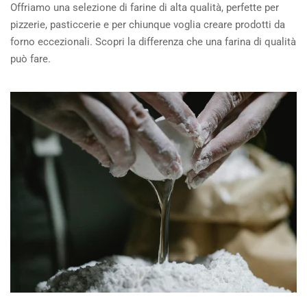
Offriamo una selezione di farine di alta qualità, perfette per
pizzerie, pasticcerie e per chiunque voglia creare prodotti da
forno eccezionali. Scopri la differenza che una farina di qualità
può fare.