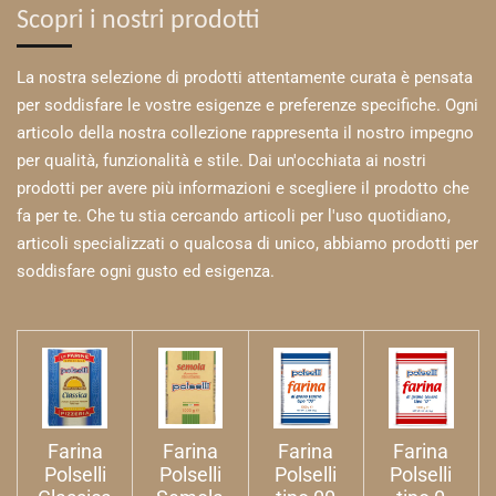
Scopri i nostri prodotti
La nostra selezione di prodotti attentamente curata è pensata
per soddisfare le vostre esigenze e preferenze specifiche. Ogni
articolo della nostra collezione rappresenta il nostro impegno
per qualità, funzionalità e stile. Dai un'occhiata ai nostri
prodotti per avere più informazioni e scegliere il prodotto che
fa per te. Che tu stia cercando articoli per l'uso quotidiano,
articoli specializzati o qualcosa di unico, abbiamo prodotti per
soddisfare ogni gusto ed esigenza.
Farina
Farina
Farina
Farina
Polselli
Polselli
Polselli
Polselli