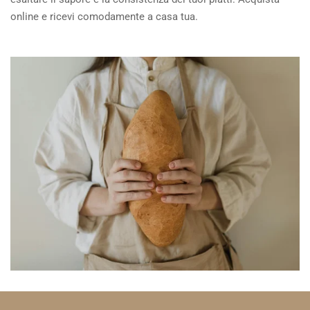
online e ricevi comodamente a casa tua.