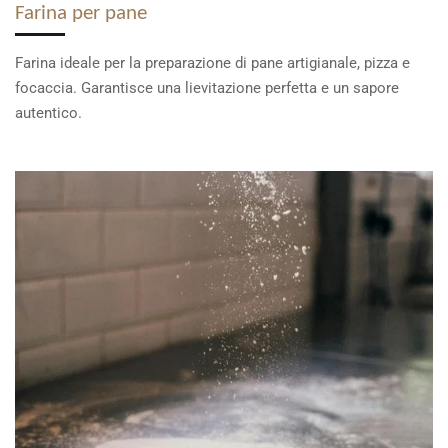
Farina per pane
Farina ideale per la preparazione di pane artigianale, pizza e
focaccia. Garantisce una lievitazione perfetta e un sapore
autentico.