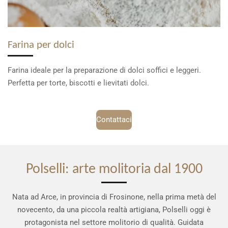
Farina per dolci
Farina ideale per la preparazione di dolci soffici e leggeri.
Perfetta per torte, biscotti e lievitati dolci.
Contattaci
Polselli: arte molitoria dal 1900
Nata ad Arce, in provincia di Frosinone, nella prima metà del
novecento, da una piccola realtà artigiana, Polselli oggi è
protagonista nel settore molitorio di qualità. Guidata