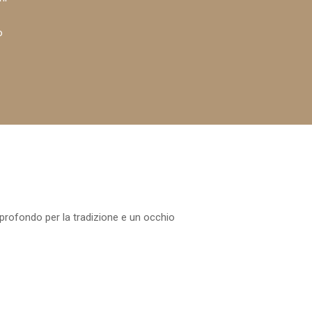
o
profondo per la tradizione e un occhio