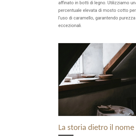
affinato in botti di legno. Utilizziamo un
percentuale elevata di mosto cotto per
l'uso di caramello, garantendo purezza
eccezionali.
La storia dietro il nome