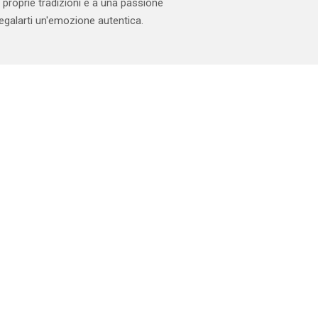
 proprie tradizioni e a una passione
 regalarti un'emozione autentica.