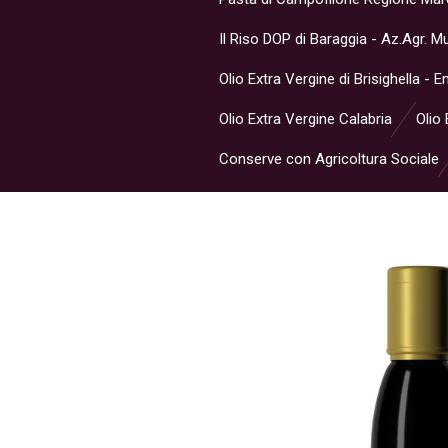
Il Riso DOP di Baraggia - Az.Agr. 
Olio Extra Vergine di Brisighella -
Olio Extra Vergine Calabria
Olio 
Conserve con Agricoltura Sociale