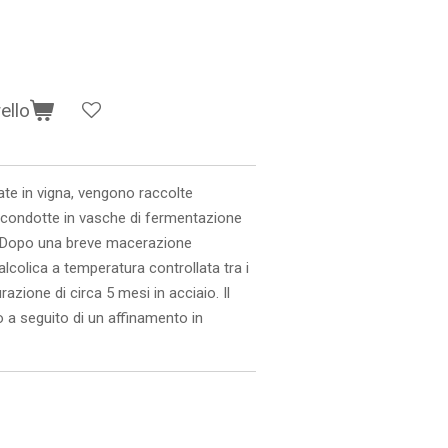
ello
ate in vigna, vengono raccolte
e condotte in vasche di fermentazione
. Dopo una breve macerazione
lcolica a temperatura controllata tra i
azione di circa 5 mesi in acciaio. Il
 a seguito di un affinamento in