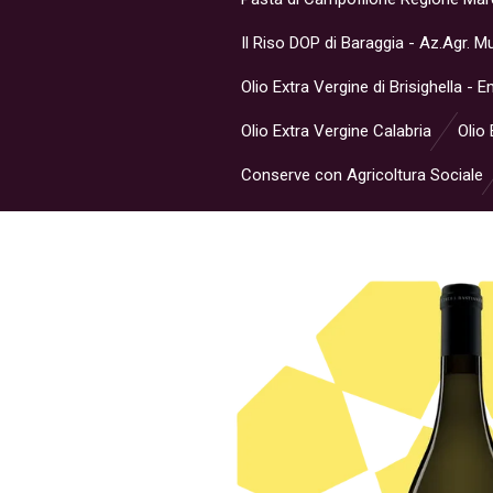
Il Riso DOP di Baraggia - Az.Agr. 
Olio Extra Vergine di Brisighella -
Olio Extra Vergine Calabria
Olio 
Conserve con Agricoltura Sociale