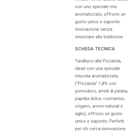
con uno speciale mix
aromatizzato, offrono un
gusto unico e saporito.
Innovazione senza
rinunciare alla tradizione.
SCHEDA TECNICA
Tarallucci alla Pizzaiola,
ideati con una speciale
miscela aromatizzata
(“Pizzaiola” 1,8% con
pomodoro, amidi di patata,
paprika dolce, rosmarino,
origano, aromi naturali e
aglio), offrono un gusto
unico e saporito. Perfetti
per chi cerca innovazione