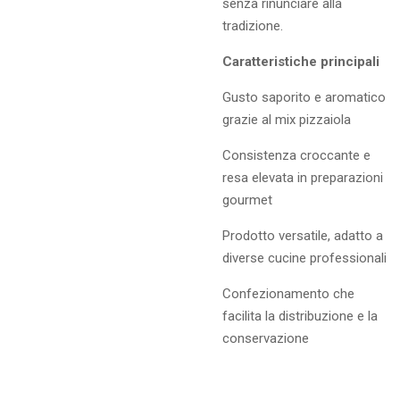
senza rinunciare alla
tradizione.
Caratteristiche principali
Gusto saporito e aromatico
grazie al mix pizzaiola
Consistenza croccante e
resa elevata in preparazioni
gourmet
Prodotto versatile, adatto a
diverse cucine professionali
Confezionamento che
facilita la distribuzione e la
conservazione