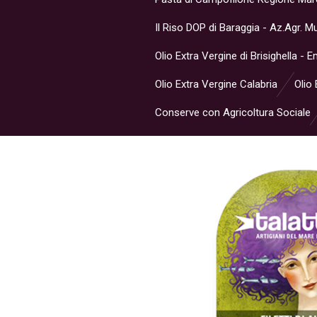
Il Riso DOP di Baraggia - Az.Agr. 
Olio Extra Vergine di Brisighella -
Olio Extra Vergine Calabria
Olio 
Conserve con Agricoltura Sociale