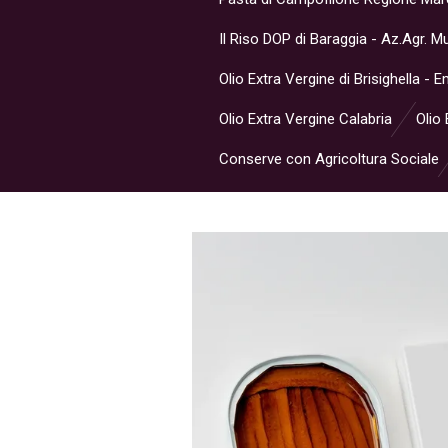
Il Riso DOP di Baraggia - Az.Agr. 
Olio Extra Vergine di Brisighella -
Olio Extra Vergine Calabria
Olio 
Conserve con Agricoltura Sociale