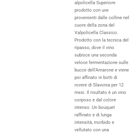
alpolicella Superiore
prodotto con uve
provenienti dalle colline nel
cuore della zona del
Valpolicella Classico.
Prodotto con la tecnica del
ripasso, dove il vino
subisce una seconda
veloce fermentazione sulle
bucce dell'Amarone e viene
poi affinato in botti di
rovere di Slavonia per 12
mesi. Il risultato è un vino
corposo e dal colore
intenso. Un bouquet
raffinato e di lunga
intensità, morbido e
vellutato con una