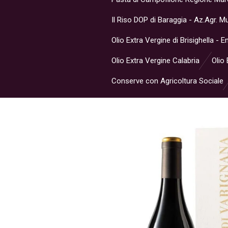
Il Riso DOP di Baraggia - Az.Agr. 
Olio Extra Vergine di Brisighella -
Olio Extra Vergine Calabria
Olio 
Conserve con Agricoltura Sociale