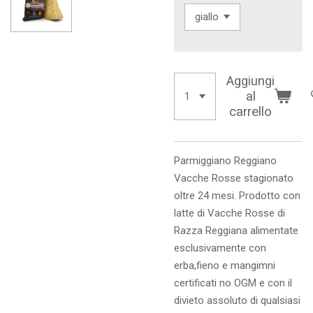
Aggiungi
al
carrello
Parmiggiano Reggiano
Vacche Rosse stagionato
oltre 24 mesi. Prodotto con
latte di Vacche Rosse di
Razza Reggiana alimentate
esclusivamente con
erba,fieno e mangimni
certificati no OGM e con il
divieto assoluto di qualsiasi