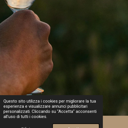
Questo sito utilizza i cookies per migliorare la tua
esperienza e visualizzare annunci pubblicitari
personalizzati. Cliccando su "Accetta" acconsenti
all'uso di tutti i cookies.