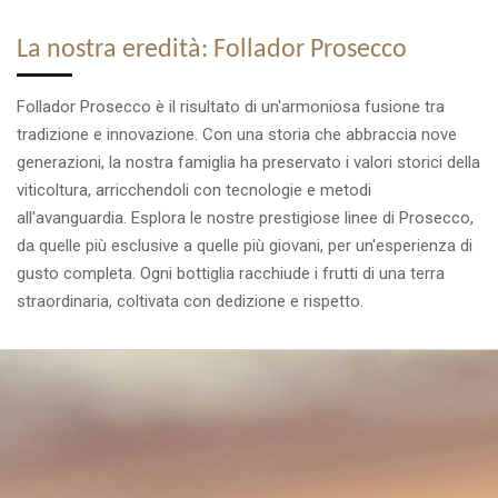
La nostra eredità: Follador Prosecco
Follador Prosecco è il risultato di un'armoniosa fusione tra
tradizione e innovazione. Con una storia che abbraccia nove
generazioni, la nostra famiglia ha preservato i valori storici della
viticoltura, arricchendoli con tecnologie e metodi
all'avanguardia. Esplora le nostre prestigiose linee di Prosecco,
da quelle più esclusive a quelle più giovani, per un'esperienza di
gusto completa. Ogni bottiglia racchiude i frutti di una terra
straordinaria, coltivata con dedizione e rispetto.